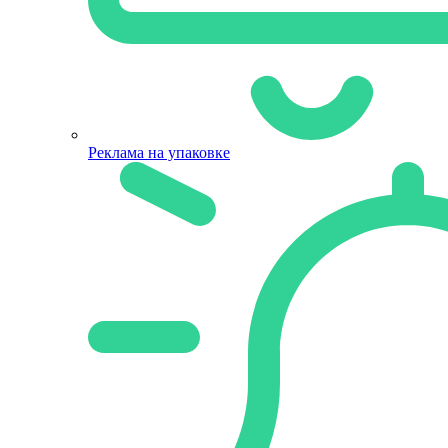
Реклама на упаковке