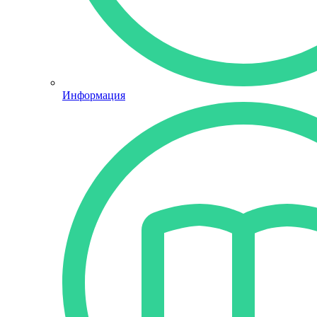
Информация