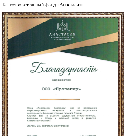
Благотворительный фонд «Анастасия»