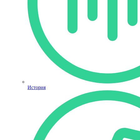
История