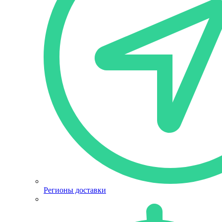
Регионы доставки