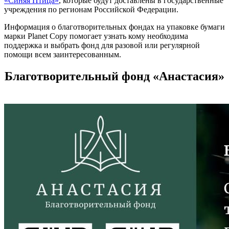
«Синяя Птица»
, которые будут доставлены в государственные
учреждения по регионам Российской Федерации.
Информация о благотворительных фондах на упаковке бумаги
марки Planet Copy помогает узнать кому необходима
поддержка и выбрать фонд для разовой или регулярной
помощи всем заинтересованным.
Благотворительный фонд «Анастасия»