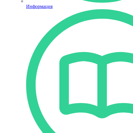
Информация