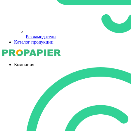
Рекламодатели
Каталог продукции
Компания