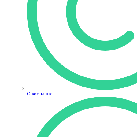
О компании