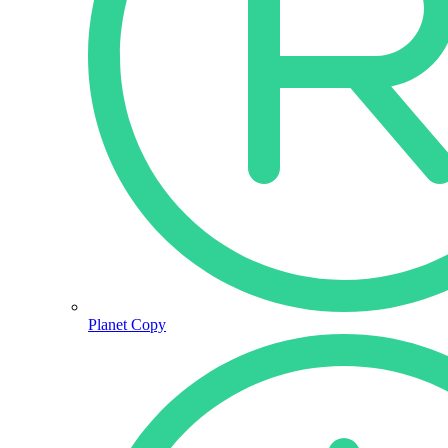
Planet Copy