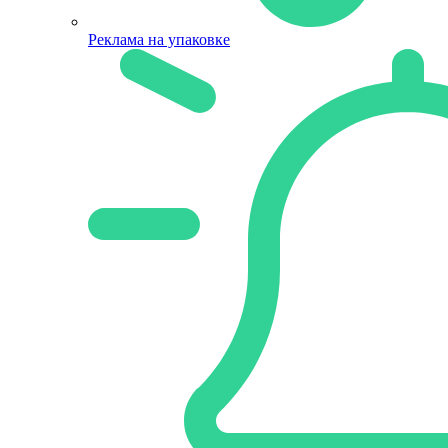
Реклама на упаковке