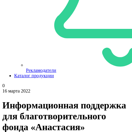
Рекламодатели
Каталог продукции
0
16 марта 2022
Информационная поддержка
для благотворительного
фонда «Анастасия»