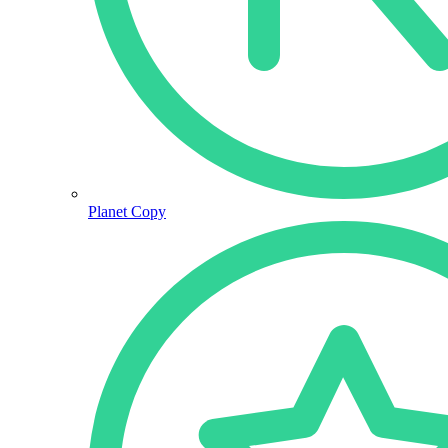
Planet Copy