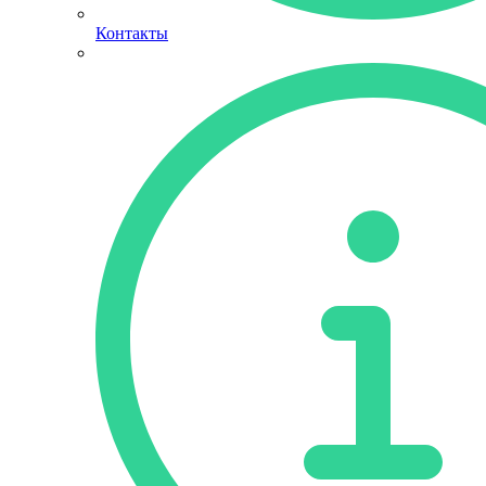
Контакты