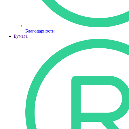
Благодарности
Бумага