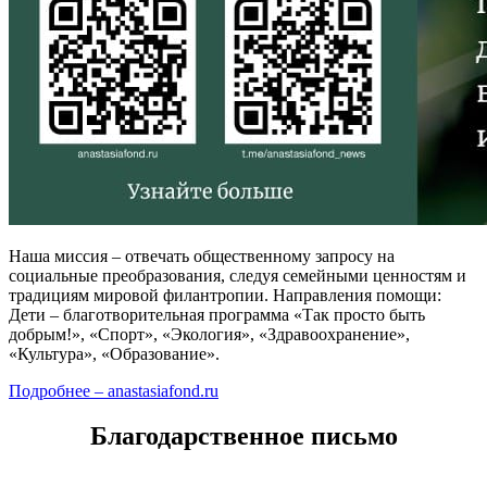
Наша миссия – отвечать общественному запросу на
социальные преобразования, следуя семейными ценностям и
традициям мировой филантропии. Направления помощи:
Дети – благотворительная программа «Так просто быть
добрым!», «Спорт», «Экология», «Здравоохранение»,
«Культура», «Образование».
Подробнее – anastasiafond.ru
Благодарственное письмо