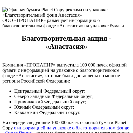
ООО «ПРОПАПИР» размещает информацию о
благотворительном фонде «Анастасия» на упаковке бумаги
Благотворительная акция -
«Анастасия»
Компания «ПРОПАПИР» выпустила 100 000 пачек офисной
бумаги с информацией на упаковке о благотворительном
фонде «Анастасия», которые были доставлены во многие
регионы Российской Федерации:
Центральный Федеральный округ;
Северо-Западный Федеральный округ;
Приволжский Федеральный округ;
Южный Федеральный округ;
Кавказский Федеральный округ.
На очереди следующие 100 000 пачек офисной бумаги Planet
Copy
с информацией на упаковке о благотворительном фонде