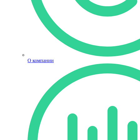
О компании