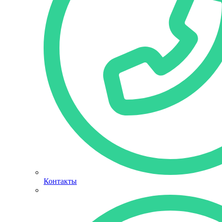
Контакты