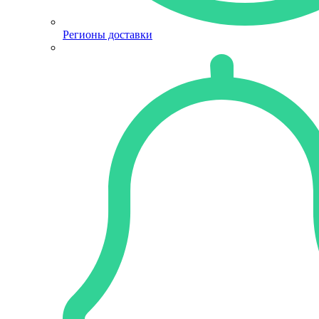
Регионы доставки