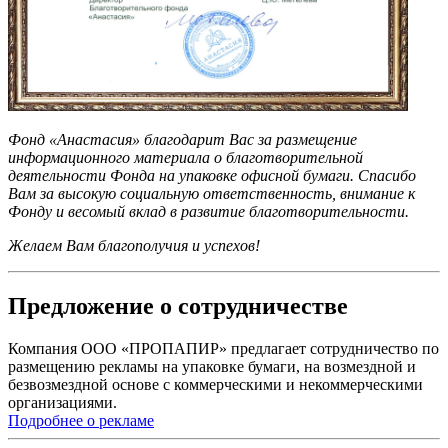
Фонд «Анастасия» благодарит Вас за размещение
информационного материала о благотворительной
деятельности Фонда на упаковке офисной бумаги. Спасибо
Вам за высокую социальную ответственность, внимание к
Фонду и весомый вклад в развитие благотворительности.
Желаем Вам благополучия и успехов!
Предложение о сотрудничестве
Компания ООО «ПРОПАПИР» предлагает сотрудничество по
размещению рекламы на упаковке бумаги, на возмездной и
безвозмездной основе с коммерческими и некоммерческими
организациями.
Подробнее о рекламе