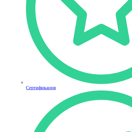
Сертификация