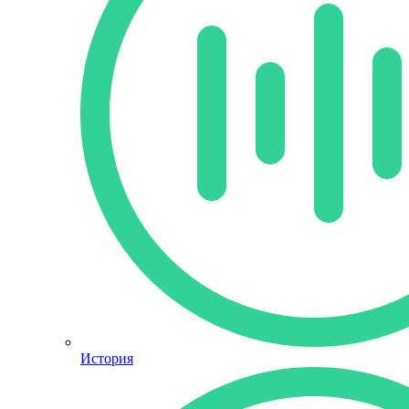
История