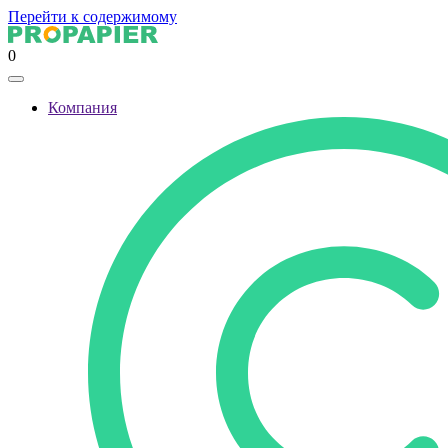
Перейти к содержимому
0
Компания