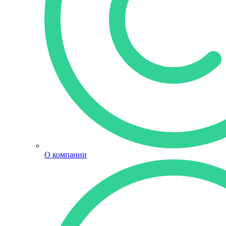
О компании