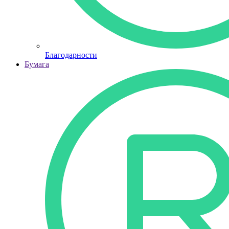
Благодарности
Бумага