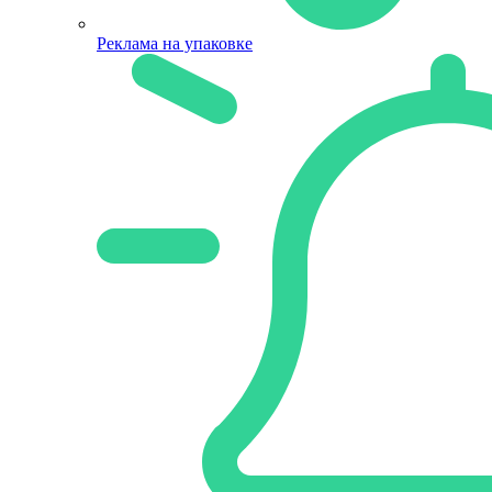
Реклама на упаковке