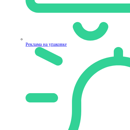
Реклама на упаковке