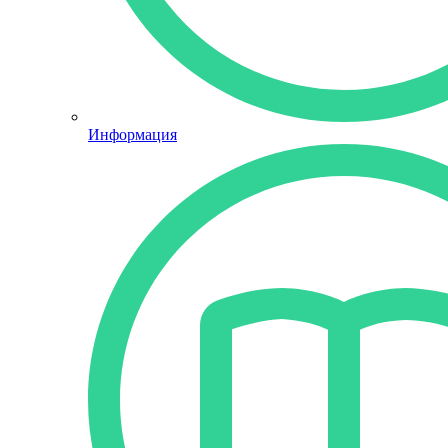
Информация