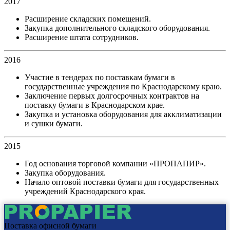
2017
Расширение складских помещений.
Закупка дополнительного складского оборудования.
Расширение штата сотрудников.
2016
Участие в тендерах по поставкам бумаги в
государственные учреждения по Краснодарскому краю.
Заключение первых долгосрочных контрактов на
поставку бумаги в Краснодарском крае.
Закупка и установка оборудования для акклиматизации
и сушки бумаги.
2015
Год основания торговой компании «ПРОПАПИР».
Закупка оборудования.
Начало оптовой поставки бумаги для государственных
учреждений Краснодарского края.
Поставка офисной бумаги