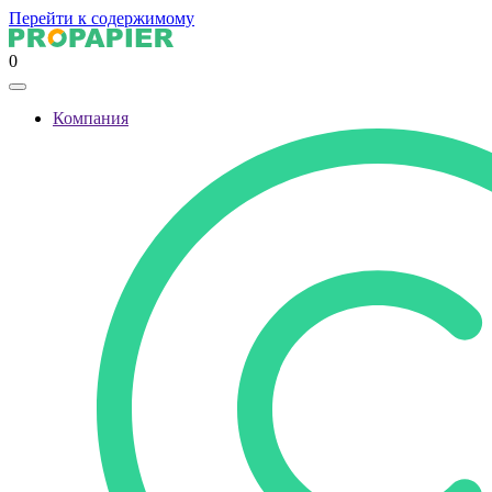
Перейти к содержимому
0
Компания