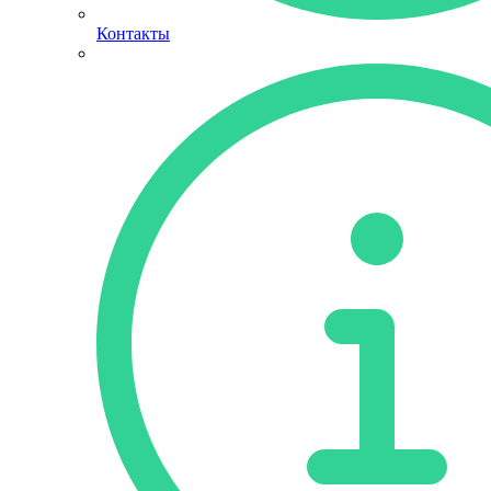
Контакты