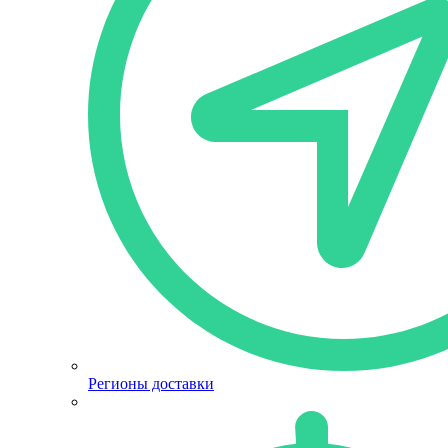
Регионы доставки