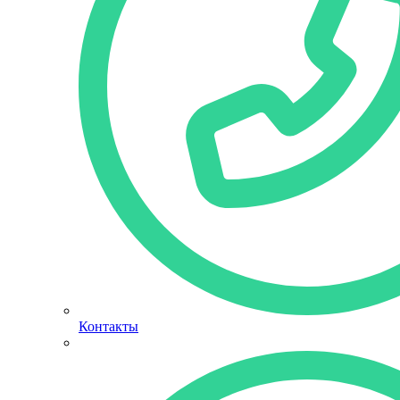
Контакты