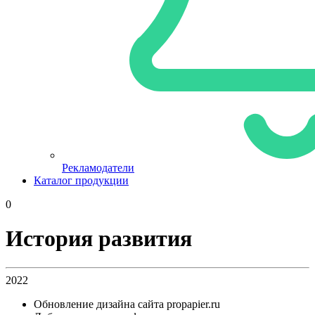
Рекламодатели
Каталог продукции
0
История развития
2022
Обновление дизайна сайта propapier.ru