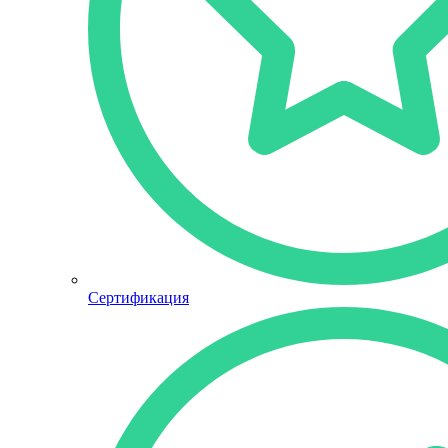
Сертификация