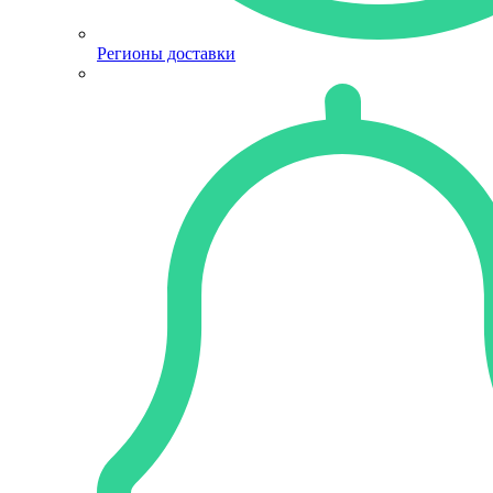
Регионы доставки