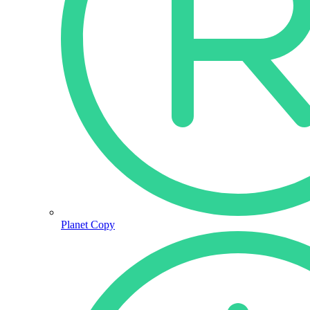
Planet Copy