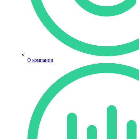
О компании