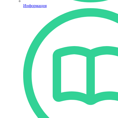
Информация