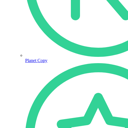
Planet Copy