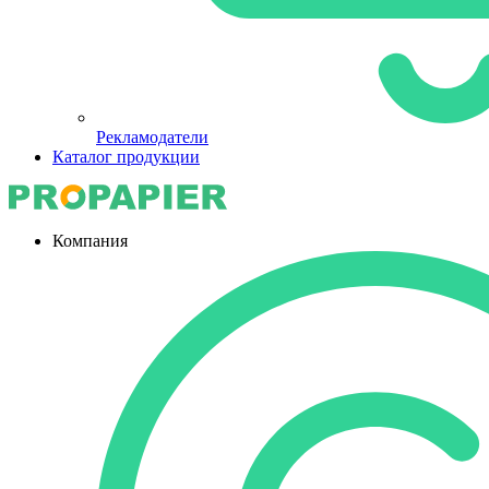
Рекламодатели
Каталог продукции
Компания