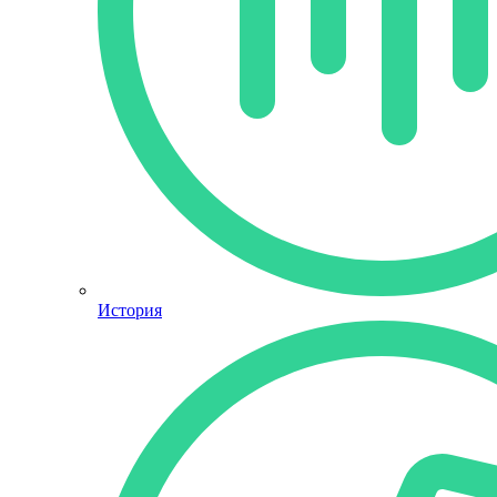
История