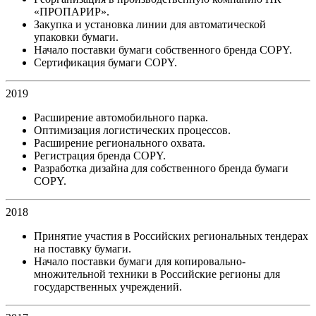
«ПРОПАРИР».
Закупка и установка линии для автоматической
упаковки бумаги.
Начало поставки бумаги собственного бренда COPY.
Сертификация бумаги COPY.
2019
Расширение автомобильного парка.
Оптимизация логистических процессов.
Расширение регионального охвата.
Регистрация бренда COPY.
Разработка дизайна для собственного бренда бумаги
COPY.
2018
Принятие участия в Российских региональных тендерах
на поставку бумаги.
Начало поставки бумаги для копировально-
множительной техники в Российские регионы для
государственных учреждений.