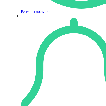
Регионы доставки