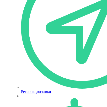
Регионы доставки