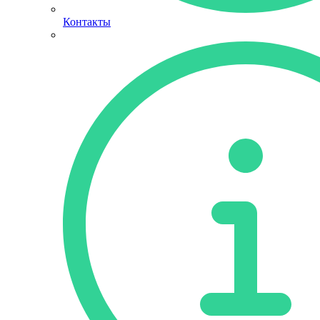
Контакты