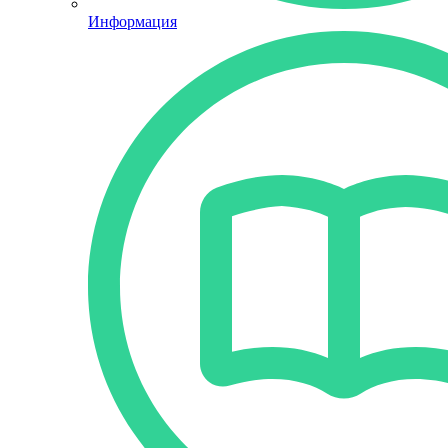
Информация