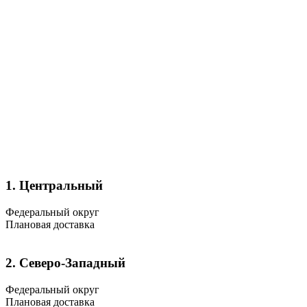
1. Центральный
Федеральный округ
Плановая доставка
2. Северо-Западный
Федеральный округ
Плановая доставка