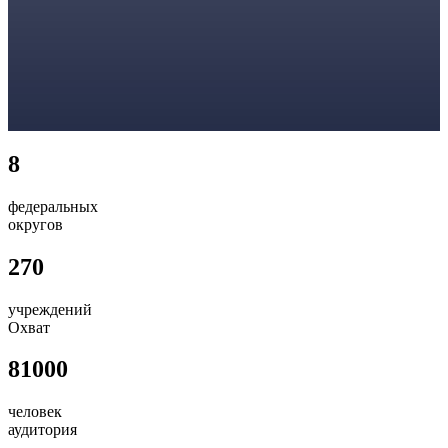
8
федеральных
округов
270
учреждений
Охват
81000
человек
аудитория