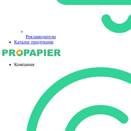
Рекламодатели
Каталог продукции
Компания