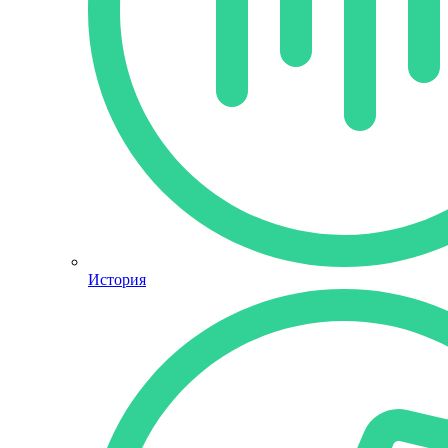
История