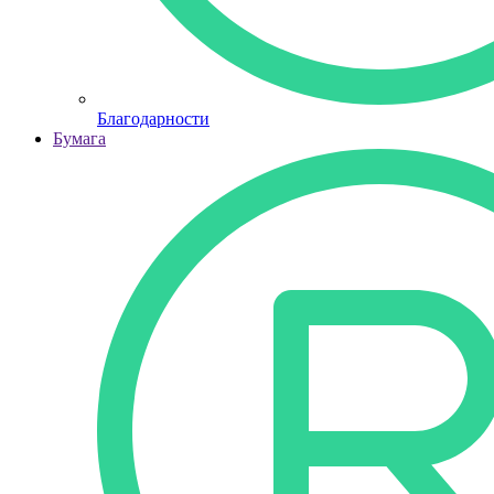
Благодарности
Бумага