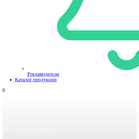
Рекламодатели
Каталог продукции
0
Модульная реклама
на упаковке