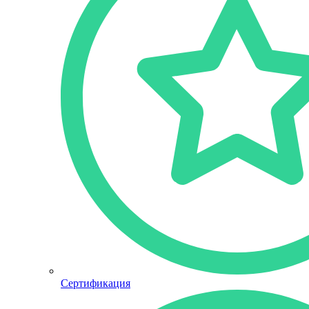
Сертификация