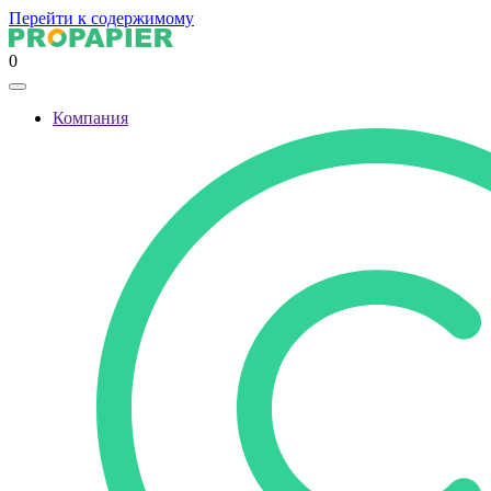
Перейти к содержимому
0
Компания