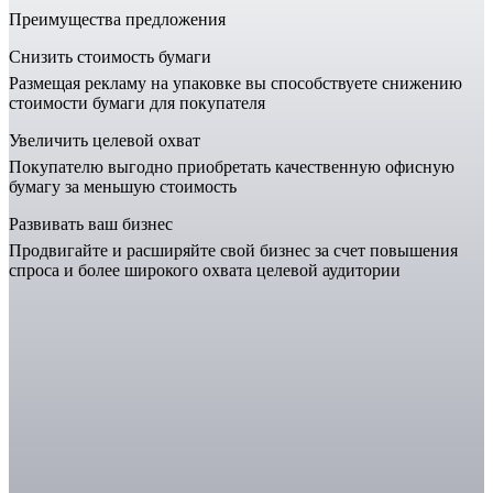
Преимущества предложения
Снизить стоимость бумаги
Размещая рекламу на упаковке вы способствуете снижению
стоимости бумаги для покупателя
Увеличить целевой охват
Покупателю выгодно приобретать качественную офисную
бумагу за меньшую стоимость
Развивать ваш бизнес
Продвигайте и расширяйте свой бизнес за счет повышения
спроса и более широкого охвата целевой аудитории