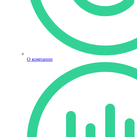
О компании