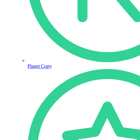
Planet Copy