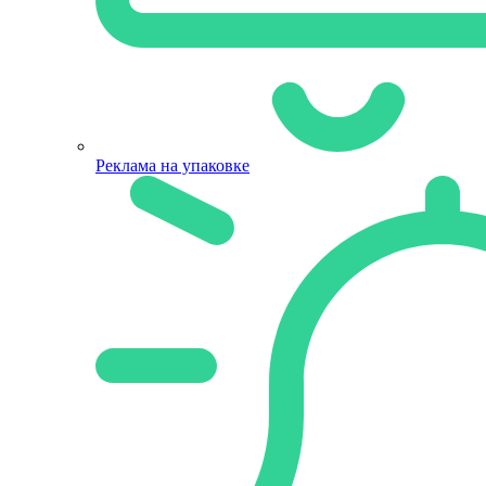
Реклама на упаковке