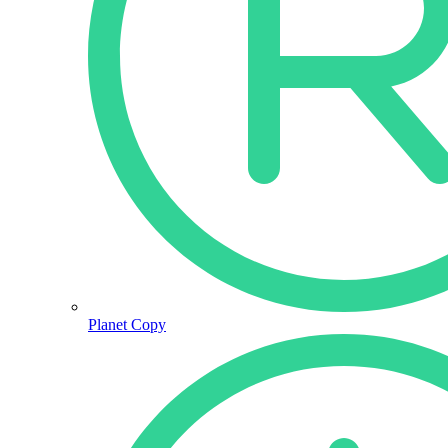
Planet Copy