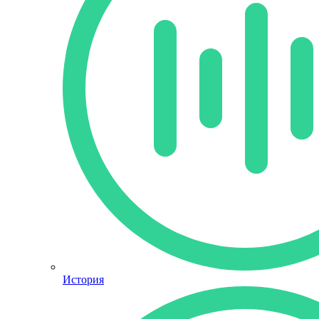
История