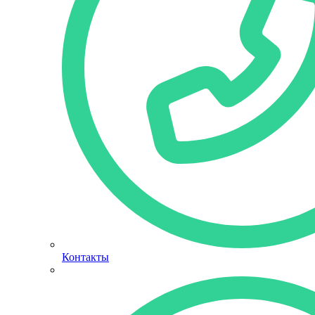
Контакты