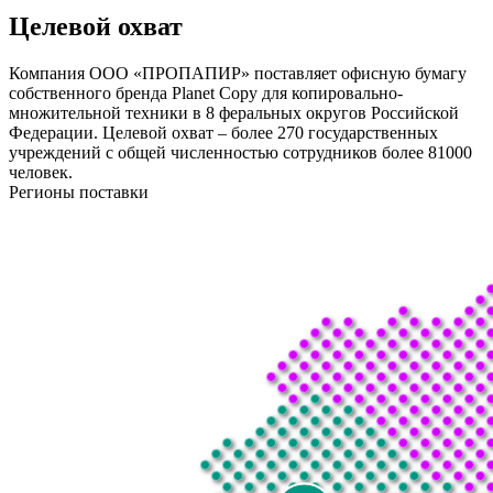
Целевой охват
Компания ООО «ПРОПАПИР» поставляет офисную бумагу
собственного бренда Planet Copy для копировально-
множительной техники в 8 феральных округов Российской
Федерации. Целевой охват – более 270 государственных
учреждений с общей численностью сотрудников более 81000
человек.
Регионы поставки