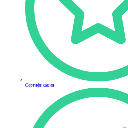
Сертификация