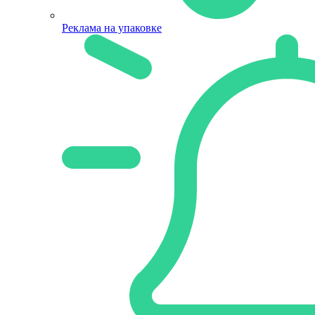
Реклама на упаковке