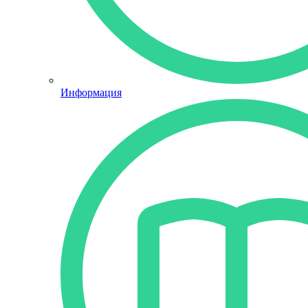
Информация