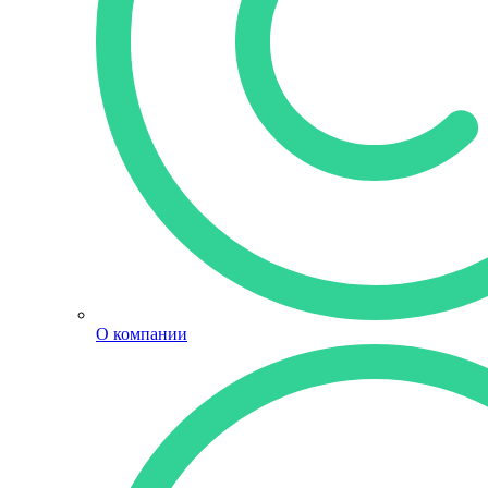
О компании